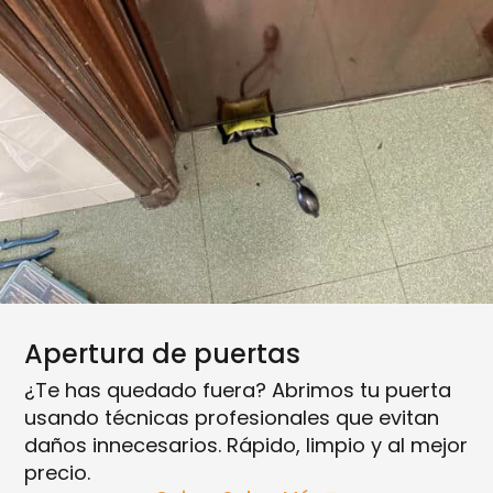
Apertura de puertas
¿Te has quedado fuera? Abrimos tu puerta
usando técnicas profesionales que evitan
daños innecesarios. Rápido, limpio y al mejor
precio.