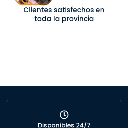
Clientes satisfechos en
toda la provincia
Disponibles 24/7