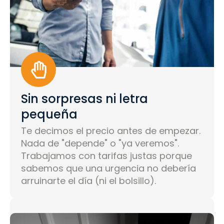
Sin sorpresas ni letra
pequeña
Te decimos el precio antes de empezar.
Nada de "depende" o "ya veremos".
Trabajamos con tarifas justas porque
sabemos que una urgencia no debería
arruinarte el día (ni el bolsillo).