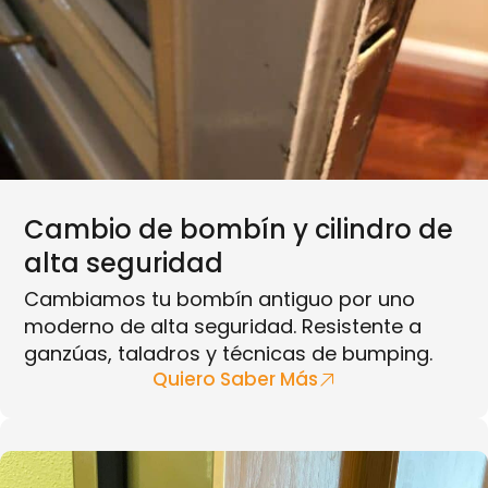
Cambio de bombín y cilindro de
alta seguridad
Cambiamos tu bombín antiguo por uno
moderno de alta seguridad. Resistente a
ganzúas, taladros y técnicas de bumping.
Quiero Saber Más