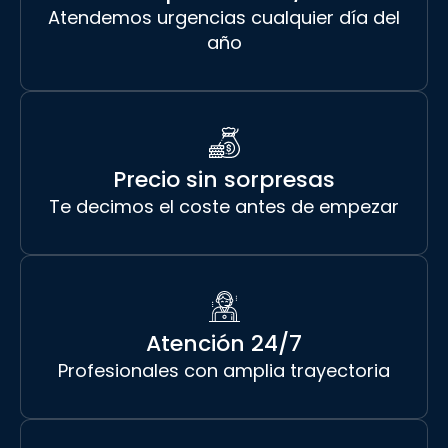
Atendemos urgencias cualquier día del
año
Precio sin sorpresas
Te decimos el coste antes de empezar
Atención 24/7
Profesionales con amplia trayectoria