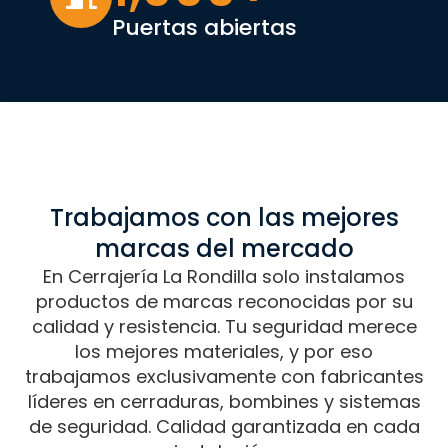
Puertas abiertas
Trabajamos con las mejores
marcas del mercado
En Cerrajería La Rondilla solo instalamos
productos de marcas reconocidas por su
calidad y resistencia. Tu seguridad merece
los mejores materiales, y por eso
trabajamos exclusivamente con fabricantes
líderes en cerraduras, bombines y sistemas
de seguridad. Calidad garantizada en cada