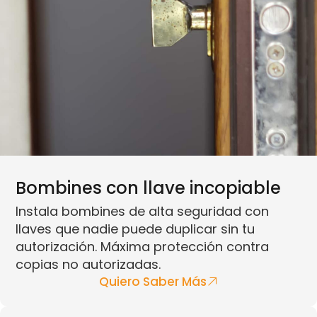
Bombines con llave incopiable
Instala bombines de alta seguridad con
llaves que nadie puede duplicar sin tu
autorización. Máxima protección contra
copias no autorizadas.
Quiero Saber Más