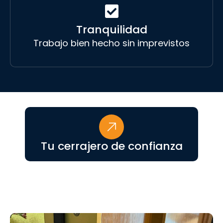
Tranquilidad
Trabajo bien hecho sin imprevistos
Tu cerrajero de confianza