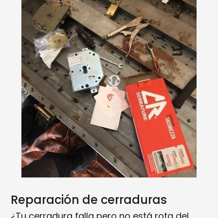
Reparación de cerraduras
¿Tu cerradura falla pero no está rota del