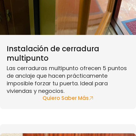
Instalación de cerradura
multipunto
Las cerraduras multipunto ofrecen 5 puntos
de anclaje que hacen prácticamente
imposible forzar tu puerta. Ideal para
viviendas y negocios.
Quiero Saber Más