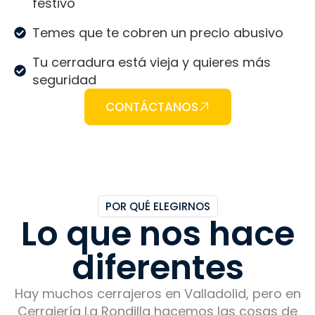
festivo
Temes que te cobren un precio abusivo
Tu cerradura está vieja y quieres más
seguridad
CONTÁCTANOS
POR QUÉ ELEGIRNOS
Lo que nos hace
diferentes
Hay muchos cerrajeros en Valladolid, pero en
Cerrajería La Rondilla hacemos las cosas de