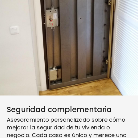
Seguridad complementaria
Asesoramiento personalizado sobre cómo
mejorar la seguridad de tu vivienda o
negocio. Cada caso es único y merece una