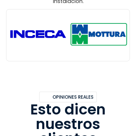
instalación.
OPINIONES REALES
Esto dicen
nuestros