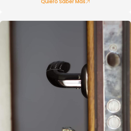
Quiero Saber Más