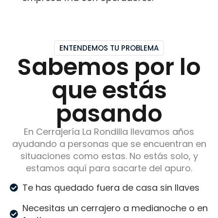
ENTENDEMOS TU PROBLEMA
Sabemos por lo
que estás
pasando
En Cerrajería La Rondilla llevamos años
ayudando a personas que se encuentran en
situaciones como estas. No estás solo, y
estamos aquí para sacarte del apuro.
Te has quedado fuera de casa sin llaves
Necesitas un cerrajero a medianoche o en