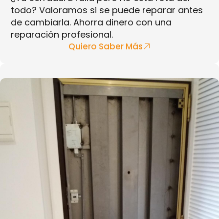
todo? Valoramos si se puede reparar antes
de cambiarla. Ahorra dinero con una
reparación profesional.
Quiero Saber Más