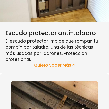
Escudo protector anti-taladro
El escudo protector impide que rompan tu
bombín por taladro, una de las técnicas
más usadas por ladrones. Protección
profesional.
Quiero Saber Más