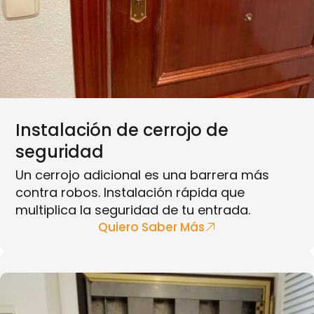
Instalación de cerrojo de
seguridad
Un cerrojo adicional es una barrera más
contra robos. Instalación rápida que
multiplica la seguridad de tu entrada.
Quiero Saber Más