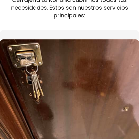
necesidades. Estos son nuestros servicios
principales: