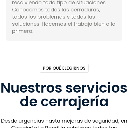
resolviendo todo tipo de situaciones.
Conocemos todas las cerraduras,
todos los problemas y todas las
soluciones. Hacemos el trabajo bien a la
primera.
POR QUÉ ELEGIRNOS
Nuestros servicios
de cerrajería
Desde urgencias hasta mejoras de seguridad, en
Cerrajería La Rondilla cubrimos todas tus