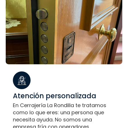
Atención personalizada
En Cerrajería La Rondilla te tratamos
como lo que eres: una persona que
necesita ayuda. No somos una
empresa fría con operadores.