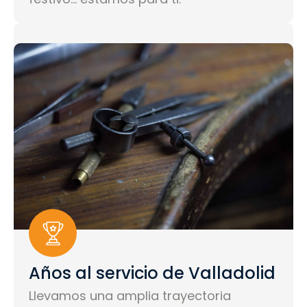
Años al servicio de Valladolid
Llevamos una amplia trayectoria